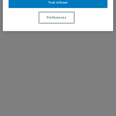
Tout refuser
Préférences